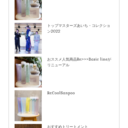
トップマスターズあいち・コレクショ
ン2022
おススメ人気商品Re:>>>Basic lineが
リニューアル
Re:CoolSanpoo
おすすめトリートメント