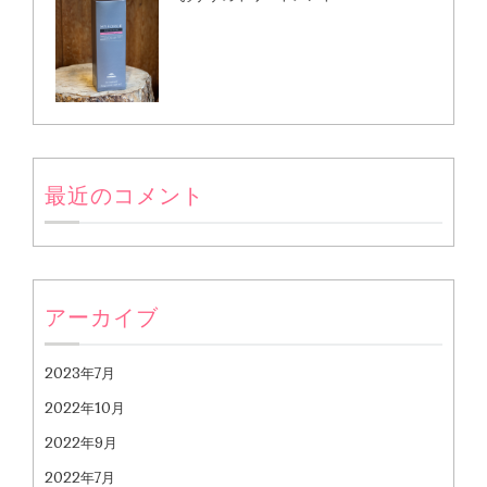
最近のコメント
アーカイブ
2023年7月
2022年10月
2022年9月
2022年7月