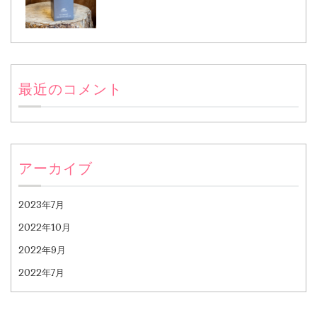
最近のコメント
アーカイブ
2023年7月
2022年10月
2022年9月
2022年7月