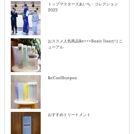
トップマスターズあいち・コレクション
2022
おススメ人気商品Re:>>>Basic lineがリニ
ューアル
Re:CoolSanpoo
おすすめトリートメント