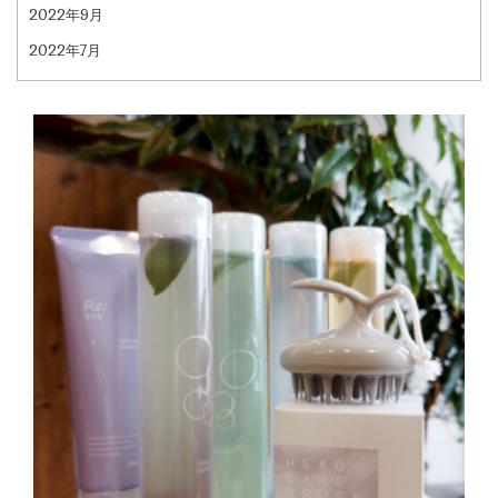
2022年9月
2022年7月