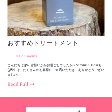
おすすめトリートメント
0 Comments
こんにちはGW 皆様いかがお過ごしでしたか？Vitamin Hairも
GW中は、たくさんのお客様にご来店いただき、ありがとうござい
ました。
Read Full