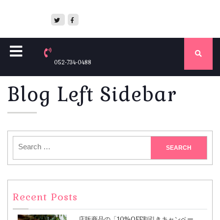
052-734-0488
Blog Left Sidebar
Recent Posts
店販商品の「10%OFF割引きキャンペー