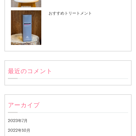
おすすめトリートメント
最近のコメント
アーカイブ
2023年7月
2022年10月