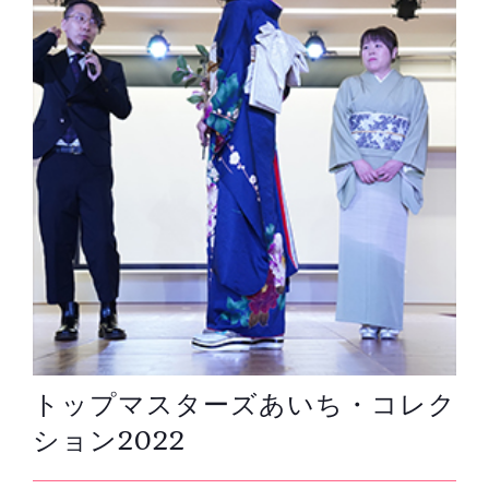
トップマスターズあいち・コレク
ション2022